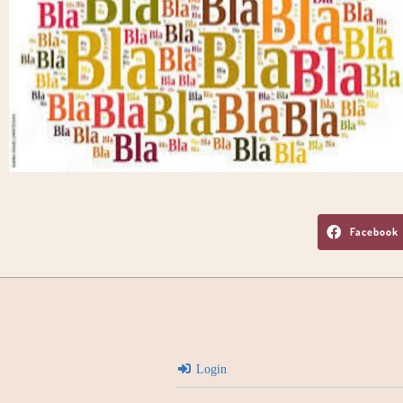
Facebook
Login