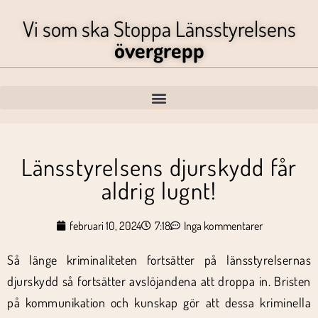
Vi som ska Stoppa Länsstyrelsens
övergrepp
Länsstyrelsens djurskydd får
aldrig lugnt!
februari 10, 2024
7:18
Inga kommentarer
Så länge kriminaliteten fortsätter på länsstyrelsernas
djurskydd så fortsätter avslöjandena att droppa in. Bristen
på kommunikation och kunskap gör att dessa kriminella