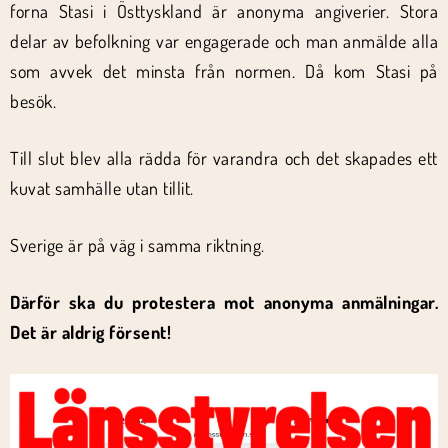
forna Stasi i Östtyskland är anonyma angiverier. Stora
delar av befolkning var engagerade och man anmälde alla
som avvek det minsta från normen. Då kom Stasi på
besök.
Till slut blev alla rädda för varandra och det skapades ett
kuvat samhälle utan tillit.
Sverige är på väg i samma riktning.
Därför ska du protestera mot anonyma anmälningar.
Det är aldrig försent!