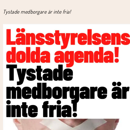
Tystade medborgare är inte fria!