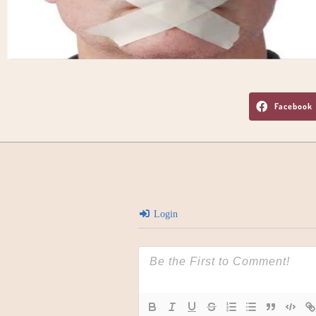
Facebook
Login