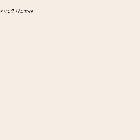
varit i farten!