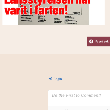
Facebook
Login