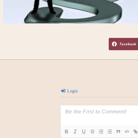
Facebook
Login