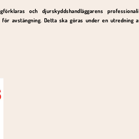
gförklaras och djurskyddshandläggarens professionali
l för avstängning. Detta ska göras under en utredning 