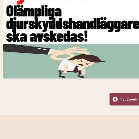
Facebook