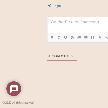
Login
0
COMMENTS
© 2020 All rights reserved