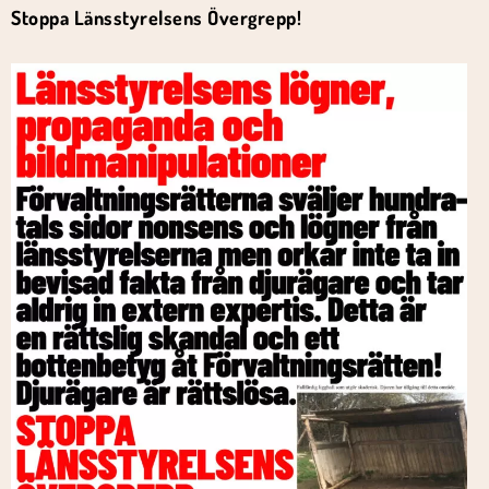
Stoppa Länsstyrelsens Övergrepp!