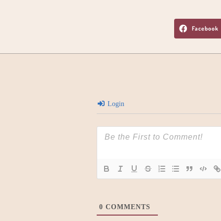
Facebook
Login
0
COMMENTS