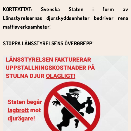
KORTFATTAT: Svenska Staten i form av
Länsstyrelsernas djurskyddsenheter bedriver rena
maffiaverksamheter!
STOPPA LÄNSSTYRELSENS ÖVERGREPP!