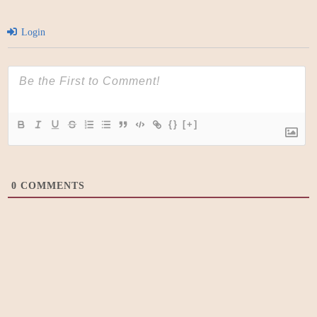
Login
{}
[+]
0
COMMENTS