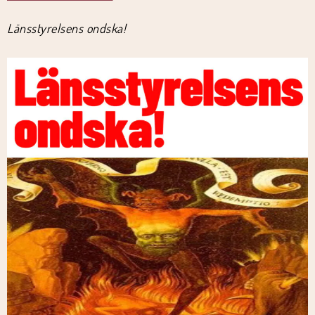
Länsstyrelsens ondska!