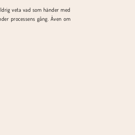
 aldrig veta vad som händer med
under processens gång. Även om