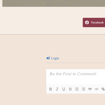
Facebook
Login