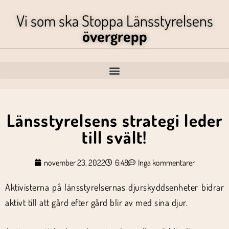
Vi som ska Stoppa Länsstyrelsens
övergrepp
Länsstyrelsens strategi leder
till svält!
november 23, 2022
6:48
Inga kommentarer
Aktivisterna på länsstyrelsernas djurskyddsenheter bidrar
aktivt till att gård efter gård blir av med sina djur.