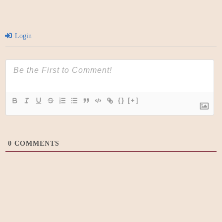
Login
{}
[+]
0
COMMENTS