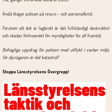
Ändå klagar polisen på resurs – och personalbrist.
Förutom att det är lagbrott är det fullständigt destruktivt
och skadar förtroendet för myndigheter för all framtid.
Behagliga uppdrag för polisen med utflykt i vacker miljö,
för djurägaren är det katastrof!
Stoppa Länsstyrelsens Övergrepp!