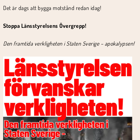
Det är dags att bygga motstånd redan idag!
Stoppa Länsstyrelsens Övergrepp!
Den framtida verkligheten i Staten Sverige – apokalypsen!