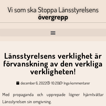
Vi som ska Stoppa Länsstyrelsens
övergrepp
Länsstyrelsens verklighet är
förvanskning av den verkliga
verkligheten!
december 6, 2022
10:20
Inga kommentarer
Med propaganda och upprepade lögner hjärntvättar
Länsstyrelsen sin omgivning.