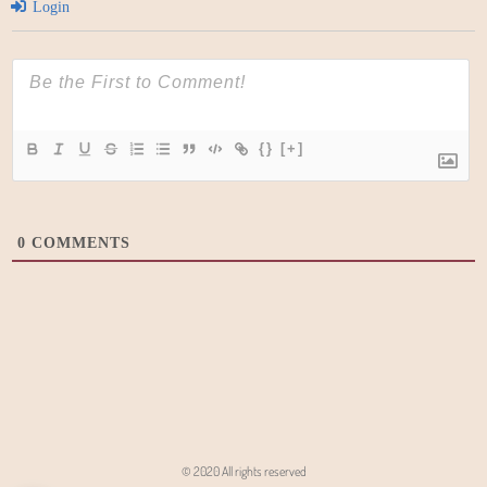
Login
{}
[+]
0
COMMENTS
© 2020 All rights reserved