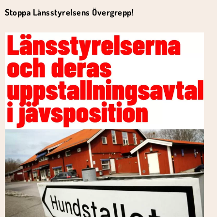
Stoppa Länsstyrelsens Övergrepp!