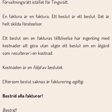
Förvaltningsrätt istället för Tingsrätt.
En faktura är en faktura. Ett beslut är ett beslut. Det är
helt skilda företeelser.
Ett beslut om en fakturas tillblivelse har ingenting med
kostnader att göra utan utgör ett beslut om en åtgärd
som
resulterar
i en kostnad.
Kostnaden är en
följd
av beslutet.
Eftersom beslut saknas är fakturering
ogiltig
.
Bestrid alla fakturor!
Bestrid!