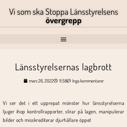
Vi som ska Stoppa Länsstyrelsens
övergrepp
Länsstyrelsernas lagbrott
mars 26, 2022
11:58
Inga kommentarer
Vi ser det i ett upprepat mönster hur länsstyrelserna
ljuger ihop kontrollrapporter, slirar på lagen, manipulerar
bilder och misskrediterar djurhållare öppet