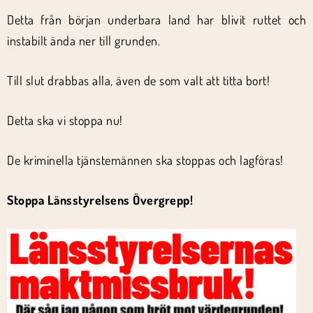
Detta från början underbara land har blivit ruttet och
instabilt ända ner till grunden.
Till slut drabbas alla, även de som valt att titta bort!
Detta ska vi stoppa nu!
De kriminella tjänstemännen ska stoppas och lagföras!
Stoppa Länsstyrelsens Övergrepp!