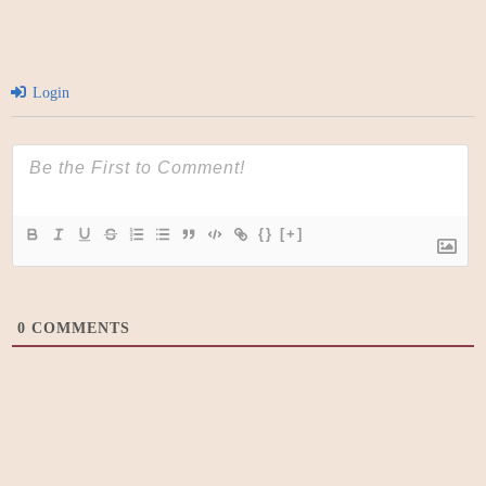
Login
{}
[+]
0
COMMENTS