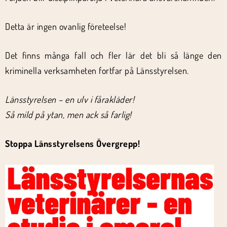
Detta är ingen ovanlig företeelse!
Det finns många fall och fler lär det bli så länge den
kriminella verksamheten fortfar på Länsstyrelsen.
Länsstyrelsen – en ulv i fårakläder!
Så mild på ytan, men ack så farlig!
Stoppa Länsstyrelsens Övergrepp!