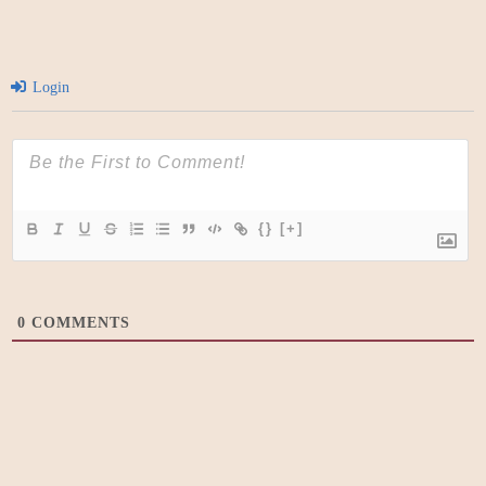
Login
{}
[+]
0
COMMENTS