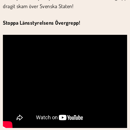
dragit skam över Svenska Staten!
Stoppa Länsstyrelsens Övergrepp!