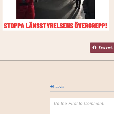
Facebook
Login