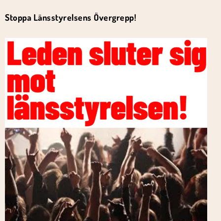
Stoppa Länsstyrelsens Övergrepp!