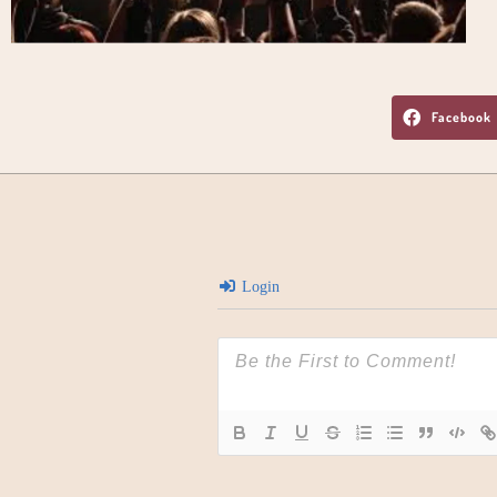
Facebook
Login