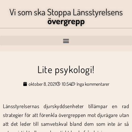
Vi som ska Stoppa Länsstyrelsens
övergrepp
Lite psykologi!
oktober 8, 2021
10:54
Inga kommentarer
Länsstyrelsernas djurskyddsenheter tillämpar en rad
strategier för att förenkla övergreppen mot djurägare utan
att det leder till samvetskval bland dem som inte är så