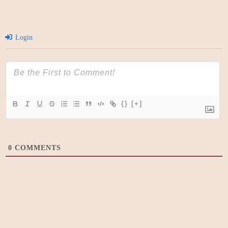
Login
{}
[+]
0
COMMENTS