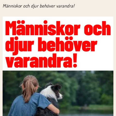
Människor och djur behöver varandra!