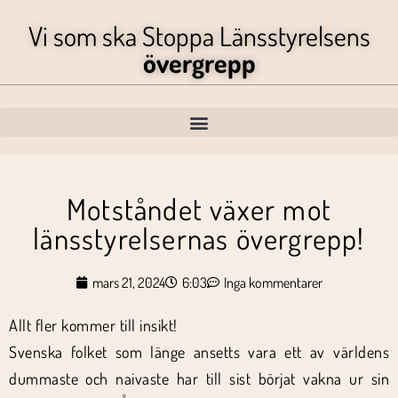
Vi som ska Stoppa Länsstyrelsens
övergrepp
Motståndet växer mot
länsstyrelsernas övergrepp!
mars 21, 2024
6:03
Inga kommentarer
Allt fler kommer till insikt!
Svenska folket som länge ansetts vara ett av världens
dummaste och naivaste har till sist börjat vakna ur sin