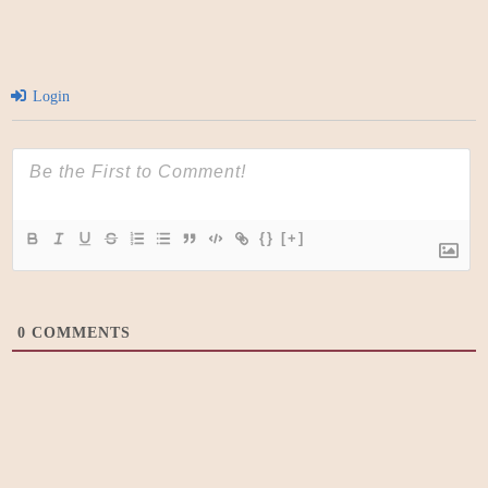
Login
{}
[+]
0
COMMENTS