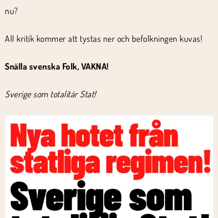
nu?
All kritik kommer att tystas ner och befolkningen kuvas!
Snälla svenska Folk, VAKNA!
Sverige som totalitär Stat!