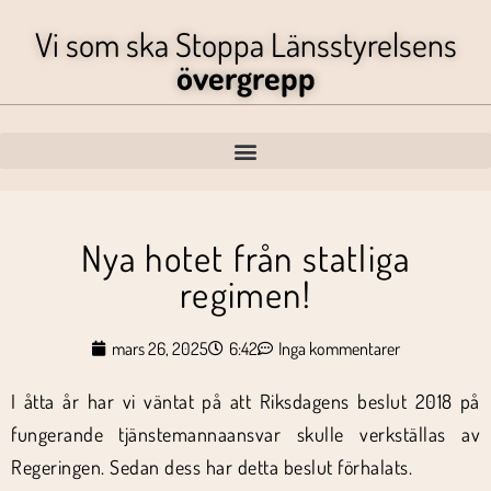
Vi som ska Stoppa Länsstyrelsens
övergrepp
Nya hotet från statliga
regimen!
mars 26, 2025
6:42
Inga kommentarer
I åtta år har vi väntat på att Riksdagens beslut 2018 på
fungerande tjänstemannaansvar skulle verkställas av
Regeringen. Sedan dess har detta beslut förhalats.