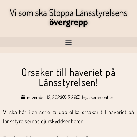
Vi som ska Stoppa Länsstyrelsens
övergrepp
Orsaker till haveriet på
Länsstyrelsen!
november 13, 2023
7:26
Inga kommentarer
Vi ska här i en serie ta upp olika orsaker till haveriet på
länsstyrelsernas djurskyddsenheter.