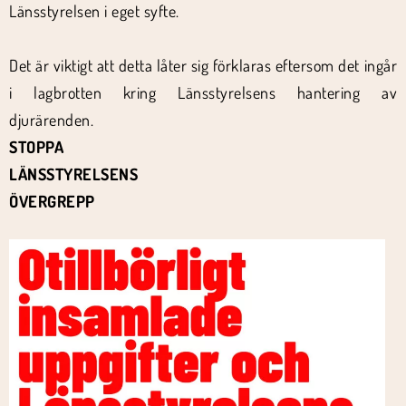
Länsstyrelsen i eget syfte.
Det är viktigt att detta låter sig förklaras eftersom det ingår
i lagbrotten kring Länsstyrelsens hantering av
djurärenden.
STOPPA
LÄNSSTYRELSENS
ÖVERGREPP