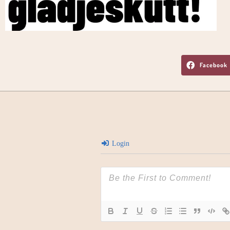
Facebook
Login