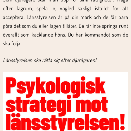
efter lagrum, spela in, vägled sakligt istället för att
acceptera. Länsstyrelsen är på din mark och de får bara
göra det som du eller lagen tillåter. De får inte springa runt
överallt som kacklande höns. Du har kommandot som de
ska följa!
Länsstyrelsen ska rätta sig efter djurägaren!