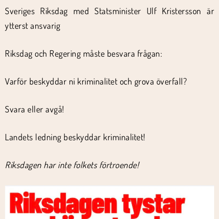
Sveriges Riksdag med Statsminister Ulf Kristersson är
ytterst ansvarig
Riksdag och Regering måste besvara frågan:
Varför beskyddar ni kriminalitet och grova överfall?
Svara eller avgå!
Landets ledning beskyddar kriminalitet!
Riksdagen har inte folkets förtroende!