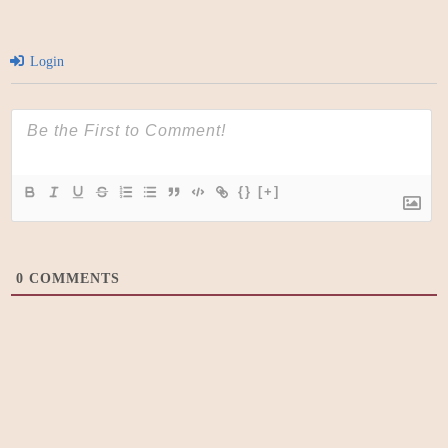
Login
{}
[+]
0
COMMENTS