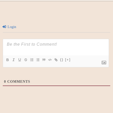
Login
{}
[+]
0
COMMENTS