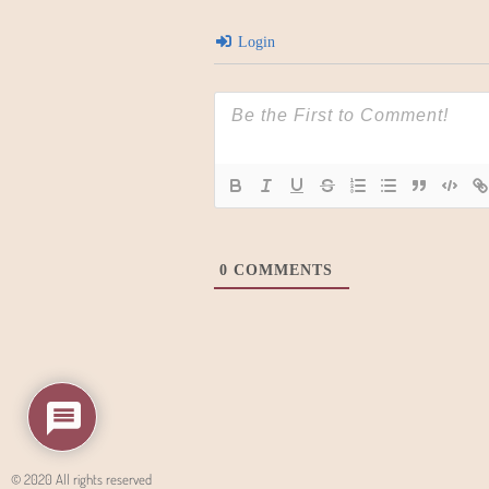
Login
0
COMMENTS
© 2020 All rights reserved