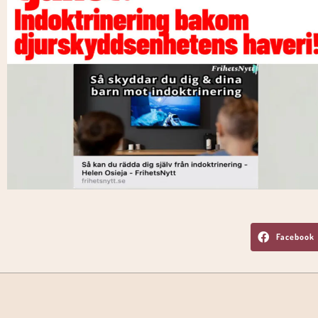
Facebook