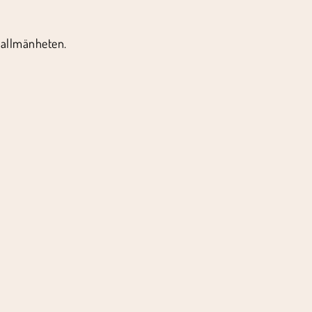
r allmänheten.