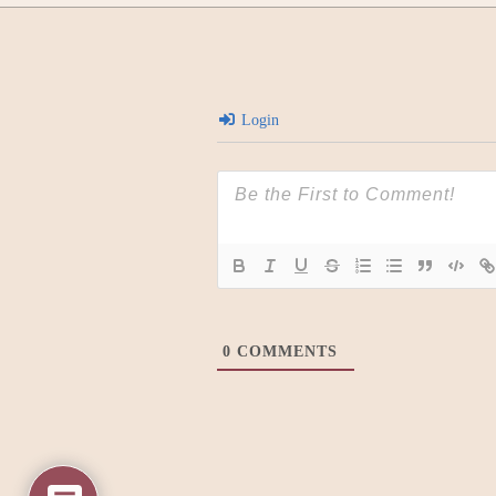
Login
0
COMMENTS