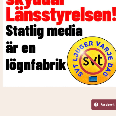
Facebook