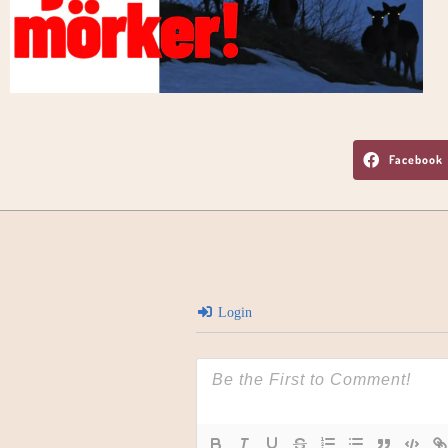
Facebook
Login