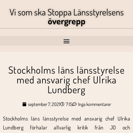
Vi som ska Stoppa Länsstyrelsens
övergrepp
Stockholms läns länsstyrelse
med ansvarig chef Ulrika
Lundberg
september 7, 2021
7:15
Inga kommentarer
Stockholms läns länsstyrelse med ansvarig chef Ulrika
Lundberg förhalar allvarlig kritik från JO och