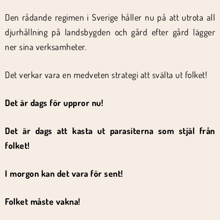
Den rådande regimen i Sverige håller nu på att utrota all
djurhållning på landsbygden och gård efter gård lägger
ner sina verksamheter.
Det verkar vara en medveten strategi att svälta ut folket!
Det är dags för uppror nu!
Det är dags att kasta ut parasiterna som stjäl från
folket!
I morgon kan det vara för sent!
Folket måste vakna!