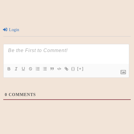
Login
{}
[+]
0
COMMENTS