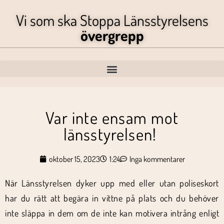
Vi som ska Stoppa Länsstyrelsens
övergrepp
Var inte ensam mot
länsstyrelsen!
oktober 15, 2023
1:24
Inga kommentarer
När Länsstyrelsen dyker upp med eller utan poliseskort
har du rätt att begära in vittne på plats och du behöver
inte släppa in dem om de inte kan motivera intrång enligt