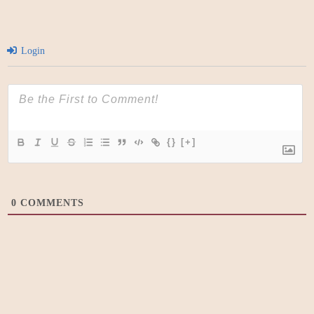
Login
{}
[+]
0
COMMENTS