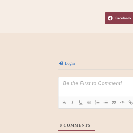
Facebook
Login
0
COMMENTS