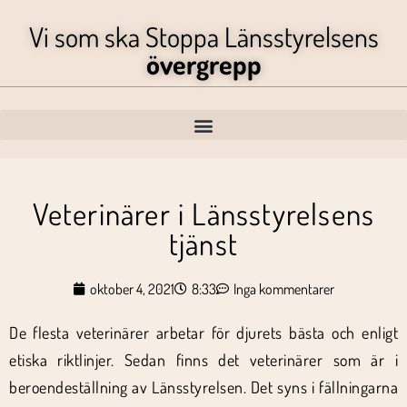
Vi som ska Stoppa Länsstyrelsens
övergrepp
Veterinärer i Länsstyrelsens
tjänst
oktober 4, 2021
8:33
Inga kommentarer
De flesta veterinärer arbetar för djurets bästa och enligt
etiska riktlinjer. Sedan finns det veterinärer som är i
beroendeställning av Länsstyrelsen. Det syns i fällningarna