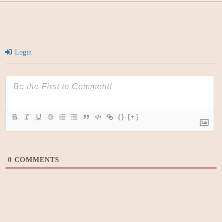
Login
{}
[+]
0
COMMENTS