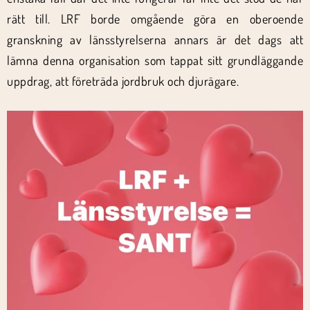
rätt till. LRF borde omgående göra en oberoende
granskning av länsstyrelserna annars är det dags att
lämna denna organisation som tappat sitt grundläggande
uppdrag, att företräda jordbruk och djurägare.