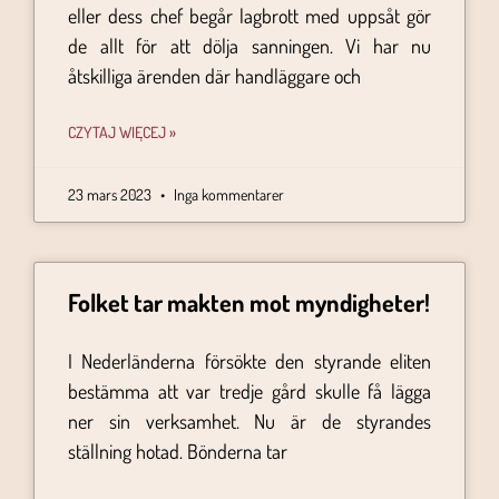
eller dess chef begår lagbrott med uppsåt gör
de allt för att dölja sanningen. Vi har nu
åtskilliga ärenden där handläggare och
CZYTAJ WIĘCEJ »
23 mars 2023
Inga kommentarer
Folket tar makten mot myndigheter!
I Nederländerna försökte den styrande eliten
bestämma att var tredje gård skulle få lägga
ner sin verksamhet. Nu är de styrandes
ställning hotad. Bönderna tar