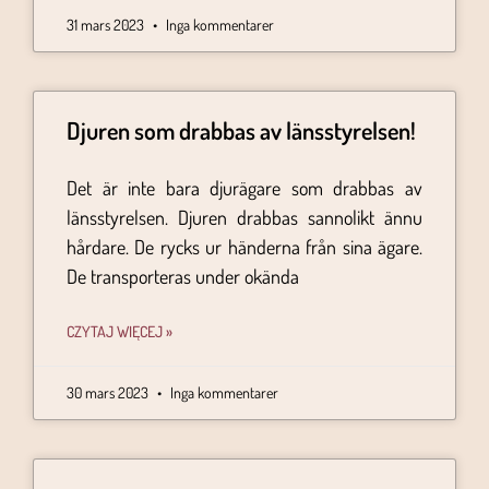
31 mars 2023
Inga kommentarer
Djuren som drabbas av länsstyrelsen!
Det är inte bara djurägare som drabbas av
länsstyrelsen. Djuren drabbas sannolikt ännu
hårdare. De rycks ur händerna från sina ägare.
De transporteras under okända
CZYTAJ WIĘCEJ »
30 mars 2023
Inga kommentarer