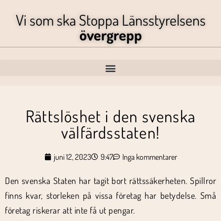
Vi som ska Stoppa Länsstyrelsens
övergrepp
Rättslöshet i den svenska
välfärdsstaten!
juni 12, 2023
9:47
Inga kommentarer
Den svenska Staten har tagit bort rättssäkerheten. Spillror
finns kvar, storleken på vissa företag har betydelse. Små
företag riskerar att inte få ut pengar.