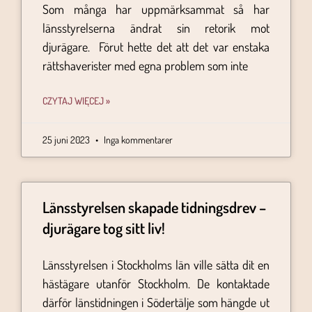
Som många har uppmärksammat så har
länsstyrelserna ändrat sin retorik mot
djurägare. Förut hette det att det var enstaka
rättshaverister med egna problem som inte
CZYTAJ WIĘCEJ »
25 juni 2023
Inga kommentarer
Länsstyrelsen skapade tidningsdrev –
djurägare tog sitt liv!
Länsstyrelsen i Stockholms län ville sätta dit en
hästägare utanför Stockholm. De kontaktade
därför länstidningen i Södertälje som hängde ut