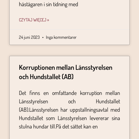
hästägaren i sin tidning med
CZYTAJ WIĘCEJ »
24 juni 2023
Inga kommentarer
Korruptionen mellan Länsstyrelsen
och Hundstallet (AB)
Det finns en omfattande korruption mellan
Länsstyrelsen och Hundstallet
(AB).Länsstyrelsen har uppstallningsavtal med
Hundstallet som Länsstyrelsen levererar sina
stulna hundar till.På det sättet kan en